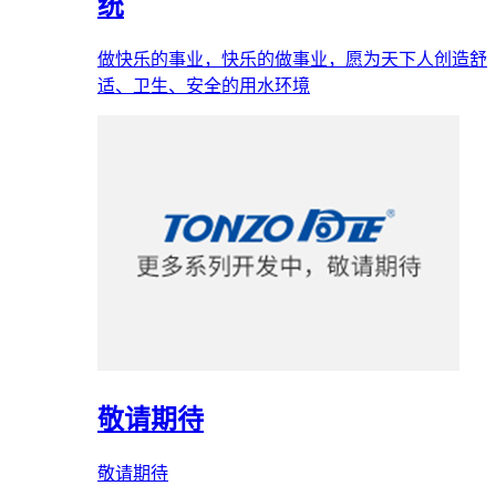
统
做快乐的事业，快乐的做事业，愿为天下人创造舒
适、卫生、安全的用水环境
敬请期待
敬请期待