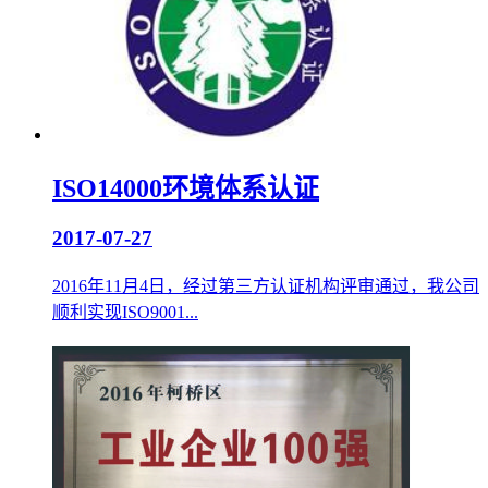
ISO14000环境体系认证
2017-07-27
2016年11月4日，经过第三方认证机构评审通过，我公司
顺利实现ISO9001...