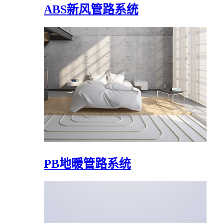
ABS新风管路系统
PB地暖管路系统