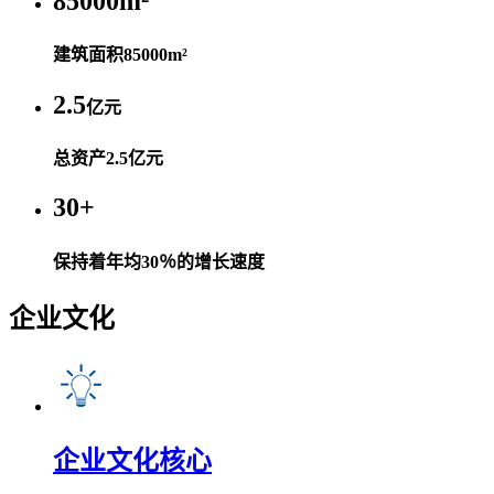
85000
m²
建筑面积85000m²
2.5
亿元
总资产2.5亿元
30
+
保持着年均30％的增长速度
企业文化
企业文化核心