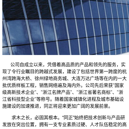
公司自成立以来，凭借着高品质的产品和领先的服务，实
现了令行业瞩目的跨越式发展，建设了包括世界第一跨度的杭
州湾跨海大桥、徐州绿地商务城、大连万达广场等在内的一大
批优质样板工程，销售网络遍及海内外。公司先后荣获"国家
级高新技术企业"、"浙江名牌产品"、"浙江省著名商标"、"浙
江省科技型企业"等称号。随着国家城镇化进程及城市基础设
施建设的加速推进，同正将迎来更加广阔的发展前景。
求木之长，必固其根本。“同正”始终把技术创新与产品研
发放在突出位置，拥有一支专业素质过硬、人才队伍稳定的高