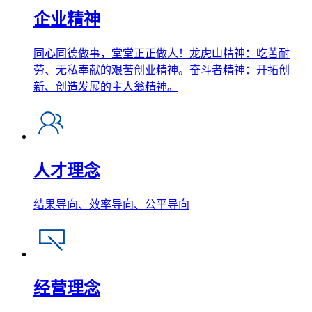
企业精神
同心同德做事，堂堂正正做人！龙虎山精神：吃苦耐
劳、无私奉献的艰苦创业精神。奋斗者精神：开拓创
新、创造发展的主人翁精神。
人才理念
结果导向、效率导向、公平导向
经营理念