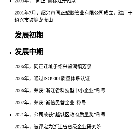
2003年，“同正”商标注册成功
2001年7月，绍兴市同正塑胶管业有限公司成立，建厂于
绍兴市坡塘龙虎山
发展初期
发展中期
2006年，同正迁址于绍兴鉴湖镇芳泉
2006年，通过ISO9001质量体系认证
2006年，荣获“浙江省科技型中小企业”称号
2007年，荣获“诚信民营企业”称号
2021年，公司荣获“越城区政府质量奖”称号
2020年，被评定为浙江省省级企业研究院