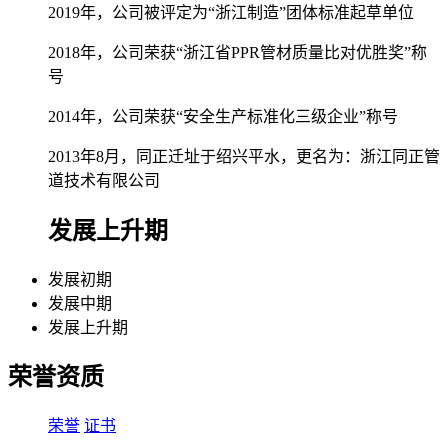
2019年，公司被评定为“浙江制造”团体标准起草单位
2018年，公司荣获“浙江省PPR管材质量比对优胜奖”称
号
2014年，公司荣获“安全生产标准化三级企业”称号
2013年8月，同正迁址于绍兴平水，更名为：浙江同正管
道技术有限公司
发展上升期
发展初期
发展中期
发展上升期
荣誉资质
荣誉
证书