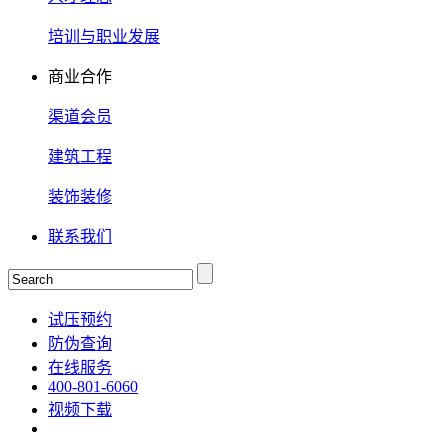
培训与职业发展
商业合作
渠道会员
建筑工程
装饰装修
联系我们
试压预约
防伪查询
在线服务
400-801-6060
视频下载