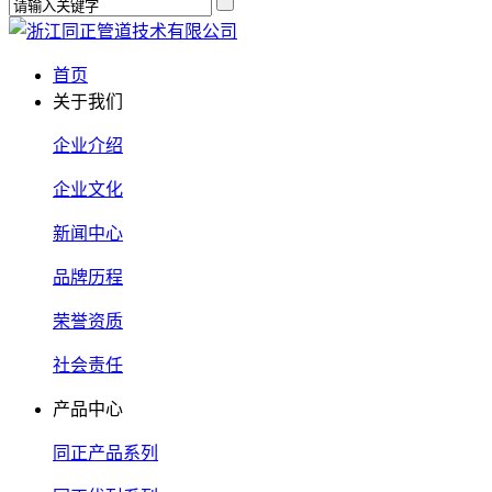
首页
关于我们
企业介绍
企业文化
新闻中心
品牌历程
荣誉资质
社会责任
产品中心
同正产品系列