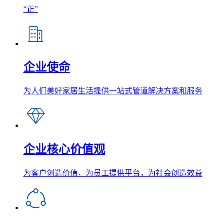
“正”
企业使命
为人们美好家居生活提供一站式管道解决方案和服务
企业核心价值观
为客户创造价值，为员工提供平台，为社会创造效益