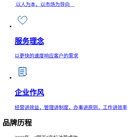
以人为本，以市场为导向
服务理念
以更快的速度响应客户的需求
企业作风
经营讲效益，管理讲制度，办事讲原则，工作讲效率
品牌
历程