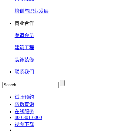
培训与职业发展
商业合作
渠道会员
建筑工程
装饰装修
联系我们
试压预约
防伪查询
在线服务
400-801-6060
视频下载