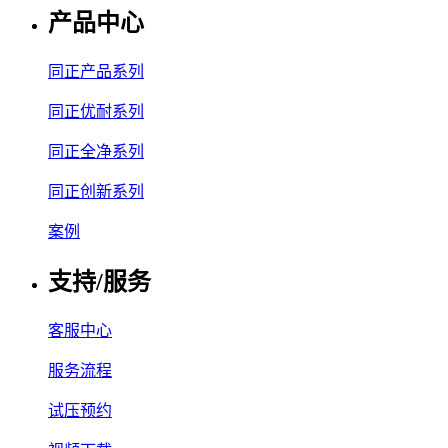
产品中心
同正产品系列
同正优耐系列
同正全净系列
同正创新系列
案例
支持/服务
客服中心
服务流程
试压预约