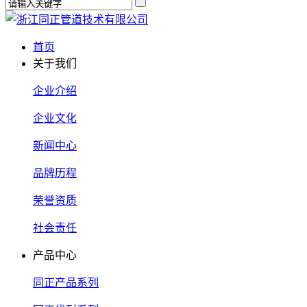
首页
关于我们
企业介绍
企业文化
新闻中心
品牌历程
荣誉资质
社会责任
产品中心
同正产品系列