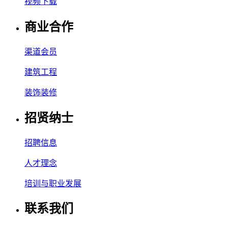
视频下载
商业合作
渠道会员
建筑工程
装饰装修
招贤纳士
招聘信息
人才理念
培训与职业发展
联系我们