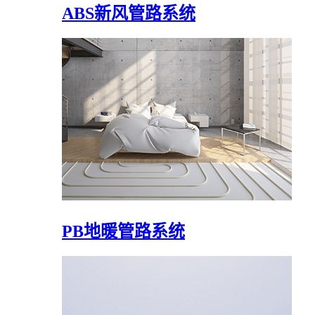
ABS新风管路系统
PB地暖管路系统