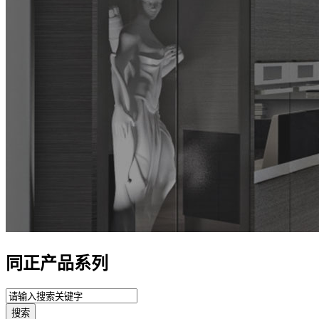
同正产品系列