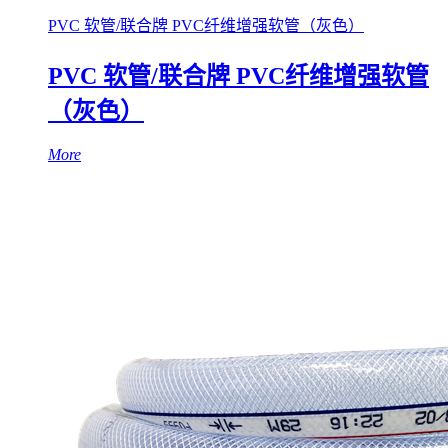
PVC 软管/联合牌 PVC纤维增强软管（灰色）
PVC 软管/联合牌 PVC纤维增强软管
（灰色）
More