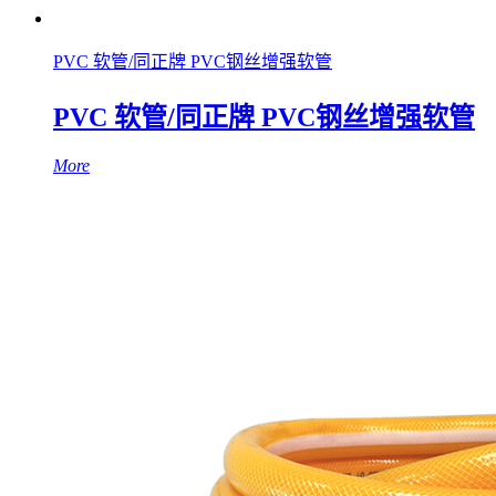
PVC 软管/同正牌 PVC钢丝增强软管
PVC 软管/同正牌 PVC钢丝增强软管
More