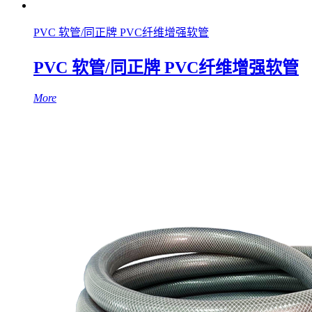
PVC 软管/同正牌 PVC纤维增强软管
PVC 软管/同正牌 PVC纤维增强软管
More