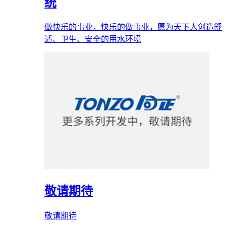
统
做快乐的事业，快乐的做事业，愿为天下人创造舒
适、卫生、安全的用水环境
敬请期待
敬请期待