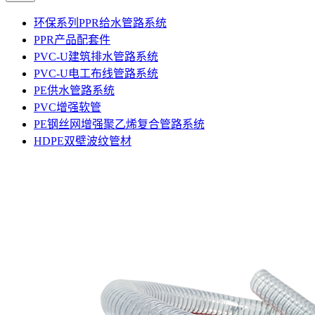
环保系列PPR给水管路系统
PPR产品配套件
PVC-U建筑排水管路系统
PVC-U电工布线管路系统
PE供水管路系统
PVC增强软管
PE钢丝网增强聚乙烯复合管路系统
HDPE双壁波纹管材