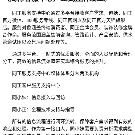
同正服务支持中心通过多平台接收客户需求，包括：同正
官方微信、400服务专线、同正官网以及同正官方天猫旗舰
店。服务对象涵盖终端消费者、同正金牌会员、装饰装修金牌
合作商。服务范围涵盖售前咨询、管路设计、产品安装、供水
管道试压以及售后问题处理等。
通过多平台、一站式的优质服务，全面的人员配备和合理
分工，高效的信息流渠道来实现综合服务的提升。
同正服务支持中心整体体系分为两类机构：
同正客户服务支持中心
同小妹：信息接入与回访
同小正：全程技术支持与指导
所有的信息流程进行闭环流转，保障客户需求得到有效的
响应和处理。作为第一接口人，同小妹需要负责分析需求类型