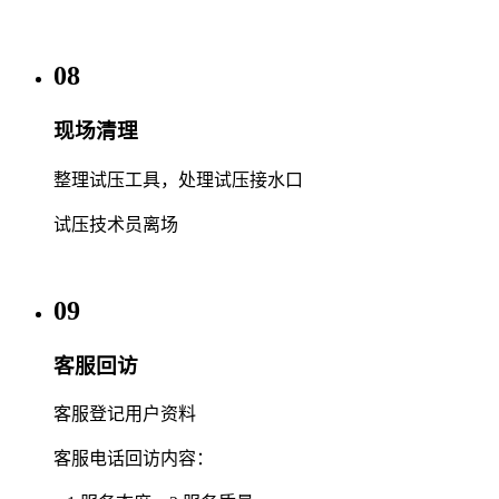
08
现场清理
整理试压工具，处理试压接水口
试压技术员离场
09
客服回访
客服登记用户资料
客服电话回访内容：