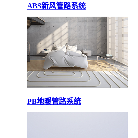
ABS新风管路系统
PB地暖管路系统