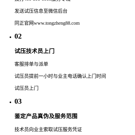
发送试压信息至微信后台
同正官网www.tongzheng88.com
02
试压技术员上门
客服排单与派单
试压员提前一小时与业主电话确认上门时间
试压员上门
03
鉴定产品真伪及服务范围
技术员向业主索取试压服务凭证