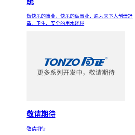
统
做快乐的事业，快乐的做事业，愿为天下人创造舒
适、卫生、安全的用水环境
敬请期待
敬请期待