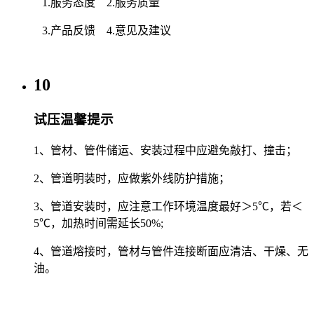
1.服务态度 2.服务质量
3.产品反馈 4.意见及建议
10
试压温馨提示
1、管材、管件储运、安装过程中应避免敲打、撞击；
2、管道明装时，应做紫外线防护措施；
3、管道安装时，应注意工作环境温度最好＞5℃，若＜
5℃，加热时间需延长50%;
4、管道熔接时，管材与管件连接断面应清洁、干燥、无
油。