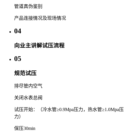
管道真伪鉴别
产品连接情况及现场情况
04
向业主讲解试压流程
05
规范试压
排尽管内空气
关闭水表总阀
试压开始：（冷水管≥0.9Mpa压力，热水管≥1.0Mpa压
力）
保压30min