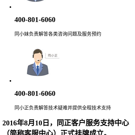
400-801-6060
同小妹负责解答各类咨询问题及服务预约
400-801-6060
同小正负责解答技术疑难并提供全程技术支持
2016年8月10日，同正客户服务支持中心
（简称客服中心）正式挂牌成立。