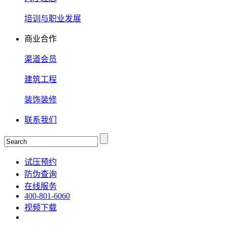
培训与职业发展
商业合作
渠道会员
建筑工程
装饰装修
联系我们
试压预约
防伪查询
在线服务
400-801-6060
视频下载