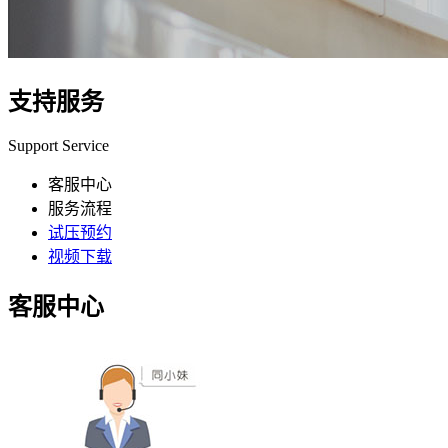
支持服务
Support Service
客服中心
服务流程
试压预约
视频下载
客服
中心