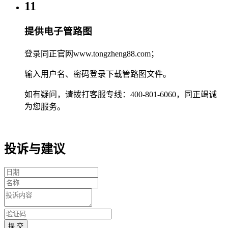
11
提供电子管路图
登录同正官网www.tongzheng88.com；
输入用户名、密码登录下载管路图文件。
如有疑问，请拨打客服专线：400-801-6060，同正竭诚
为您服务。
投诉与建议