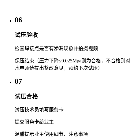
06
试压验收
检查焊接点是否有渗漏现象并拍摄视频
保压结束（压力下降≤0.025Mpa则为合格，不合格则对
水电师傅提出整改意见，预约下次试压）
07
试压合格
试压技术员填写服务卡
提交服务卡给业主
温馨提示业主使用细节、注意事项