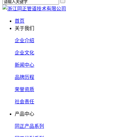
首页
关于我们
企业介绍
企业文化
新闻中心
品牌历程
荣誉资质
社会责任
产品中心
同正产品系列