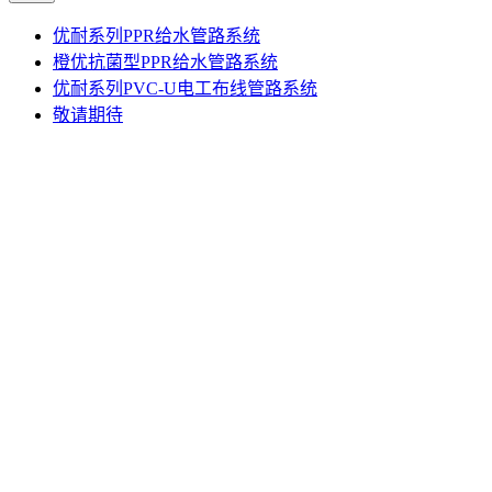
优耐系列PPR给水管路系统
橙优抗菌型PPR给水管路系统
优耐系列PVC-U电工布线管路系统
敬请期待