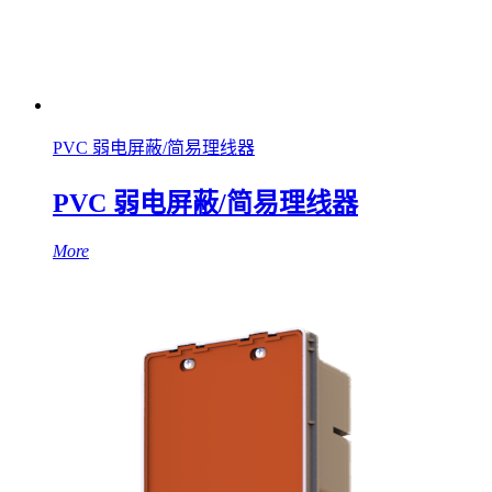
PVC 弱电屏蔽/简易理线器
PVC 弱电屏蔽/简易理线器
More