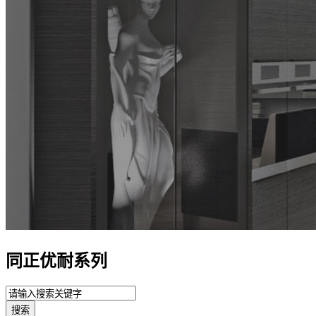
同正优耐系列