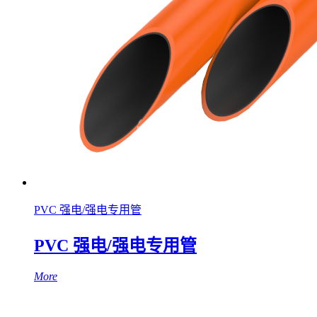
PVC 强电/强电专用管
PVC 强电/强电专用管
More