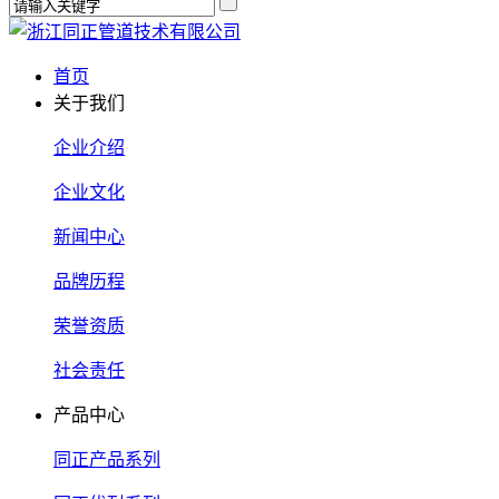
首页
关于我们
企业介绍
企业文化
新闻中心
品牌历程
荣誉资质
社会责任
产品中心
同正产品系列