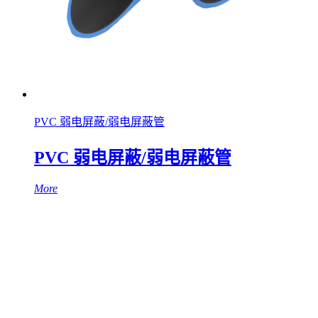
PVC 弱电屏蔽/弱电屏蔽管
PVC 弱电屏蔽/弱电屏蔽管
More