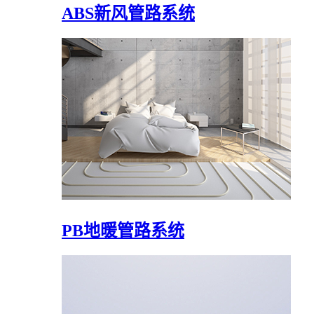
ABS新风管路系统
PB地暖管路系统