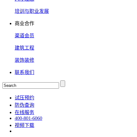
培训与职业发展
商业合作
渠道会员
建筑工程
装饰装修
联系我们
试压预约
防伪查询
在线服务
400-801-6060
视频下载