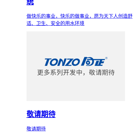
统
做快乐的事业，快乐的做事业，愿为天下人创造舒
适、卫生、安全的用水环境
敬请期待
敬请期待