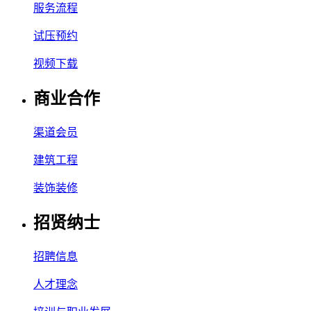
服务流程
试压预约
视频下载
商业合作
渠道会员
建筑工程
装饰装修
招贤纳士
招聘信息
人才理念