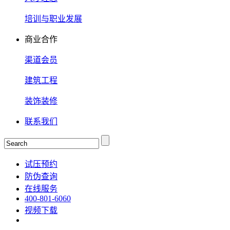
培训与职业发展
商业合作
渠道会员
建筑工程
装饰装修
联系我们
试压预约
防伪查询
在线服务
400-801-6060
视频下载