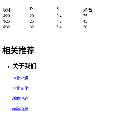
D
S
规格
米/包
Φ20
20
3.4
75
Φ25
25
4.2
45
Φ32
32
5.4
30
相关推荐
关于我们
企业介绍
企业文化
新闻中心
品牌历程