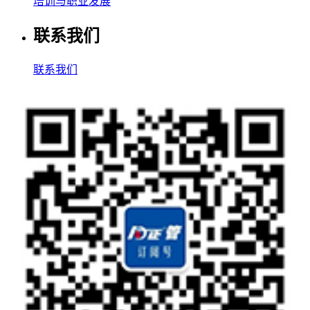
培训与职业发展
联系我们
联系我们