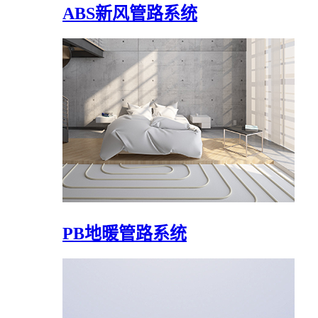
ABS新风管路系统
PB地暖管路系统