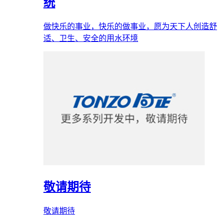
统
做快乐的事业，快乐的做事业，愿为天下人创造舒
适、卫生、安全的用水环境
敬请期待
敬请期待