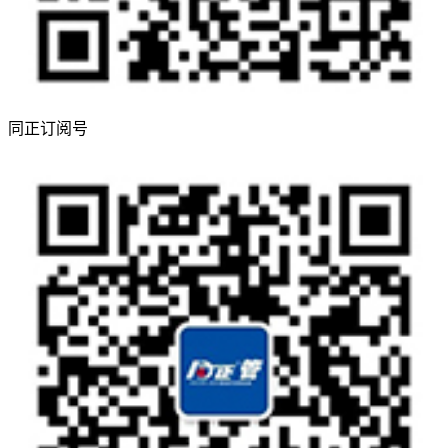
同正订阅号