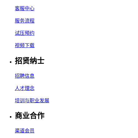
客服中心
服务流程
试压预约
视频下载
招贤纳士
招聘信息
人才理念
培训与职业发展
商业合作
渠道会员