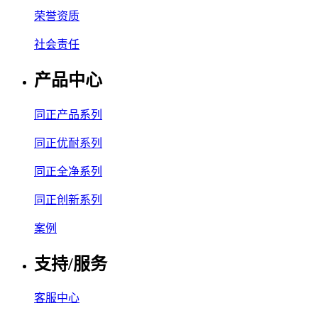
荣誉资质
社会责任
产品中心
同正产品系列
同正优耐系列
同正全净系列
同正创新系列
案例
支持/服务
客服中心