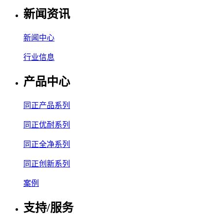
新闻资讯
新闻中心
行业信息
产品中心
同正产品系列
同正优耐系列
同正全净系列
同正创新系列
案例
支持/服务