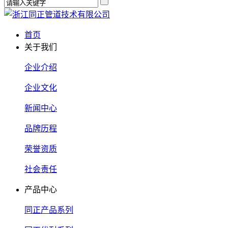
首页
关于我们
企业介绍
企业文化
新闻中心
品牌历程
荣誉资质
社会责任
产品中心
同正产品系列