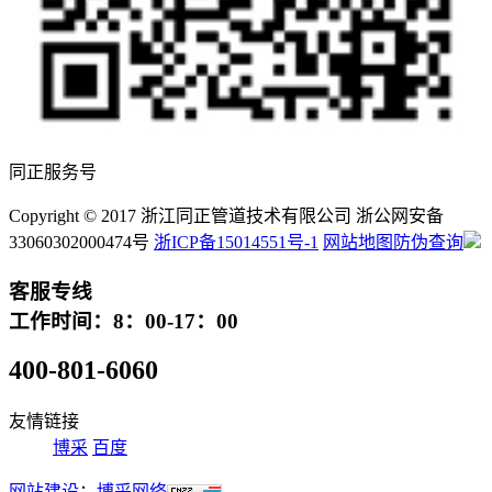
同正服务号
Copyright © 2017 浙江同正管道技术有限公司 浙公网安备
33060302000474号
浙ICP备15014551号-1
网站地图
防伪查询
客服专线
工作时间：8：00-17：00
400-801-6060
友情链接
博采
百度
网站建设
：
博采网络